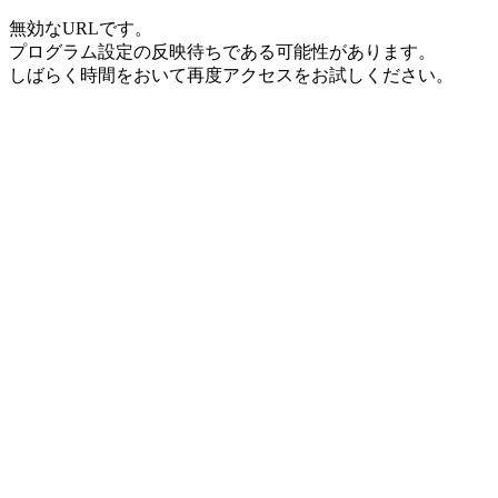
無効なURLです。
プログラム設定の反映待ちである可能性があります。
しばらく時間をおいて再度アクセスをお試しください。